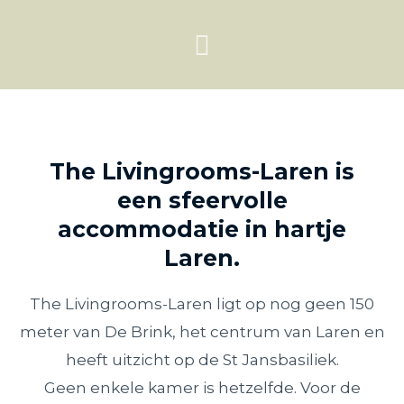
The Livingrooms-Laren is
een sfeervolle
accommodatie in hartje
Laren.
The Livingrooms-Laren ligt op nog geen 150
meter van De Brink, het centrum van Laren en
heeft uitzicht op de St Jansbasiliek.
Geen enkele kamer is hetzelfde. Voor de