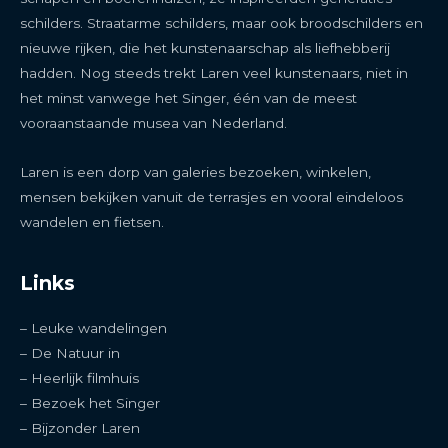
schilders. Straatarme schilders, maar ook broodschilders en
nieuwe rijken, die het kunstenaarschap als liefhebberij
hadden. Nog steeds trekt Laren veel kunstenaars, niet in
het minst vanwege het Singer, één van de meest
vooraanstaande musea van Nederland.
Laren is een dorp van galeries bezoeken, winkelen,
mensen bekijken vanuit de terrasjes en vooral eindeloos
wandelen en fietsen.
Links
– Leuke wandelingen
– De Natuur in
– Heerlijk filmhuis
– Bezoek het Singer
– Bijzonder Laren