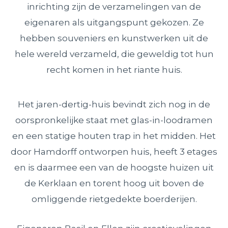
inrichting zijn de verzamelingen van de
eigenaren als uitgangspunt gekozen. Ze
hebben souveniers en kunstwerken uit de
hele wereld verzameld, die geweldig tot hun
recht komen in het riante huis.
Het jaren-dertig-huis bevindt zich nog in de
oorspronkelijke staat met glas-in-loodramen
en een statige houten trap in het midden. Het
door Hamdorff ontworpen huis, heeft 3 etages
en is daarmee een van de hoogste huizen uit
de Kerklaan en torent hoog uit boven de
omliggende rietgedekte boerderijen.